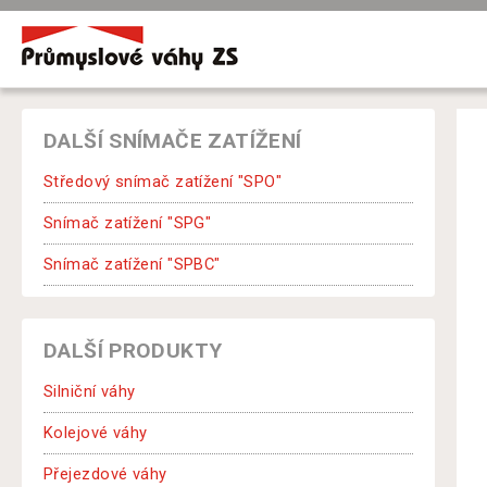
DALŠÍ SNÍMAČE ZATÍŽENÍ
Středový snímač zatížení "SPO"
Snímač zatížení "SPG"
Snímač zatížení "SPBC"
DALŠÍ PRODUKTY
Silniční váhy
Kolejové váhy
Přejezdové váhy