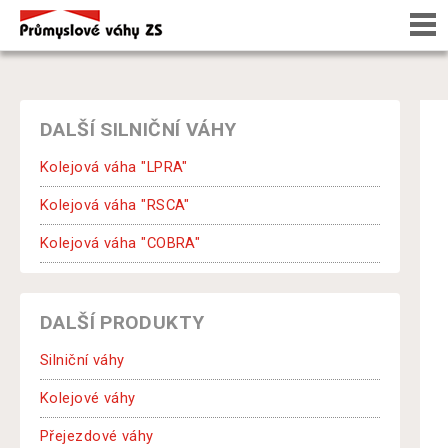
DALŠÍ SILNIČNÍ VÁHY
Kolejová váha "LPRA"
Kolejová váha "RSCA"
Kolejová váha "COBRA"
DALŠÍ PRODUKTY
Silniční váhy
Kolejové váhy
Přejezdové váhy